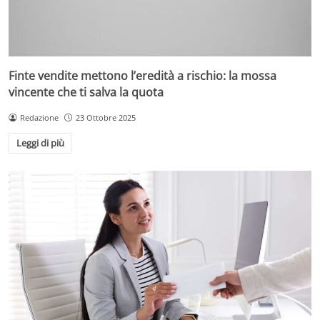
Finte vendite mettono l’eredità a rischio: la mossa
vincente che ti salva la quota
Redazione
23 Ottobre 2025
Leggi di più