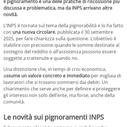
Il pignoramento è una delle pratiche di riscossione più
discussa e problematica, ma da INPS arrivano altre
novità.
L’INPS è tornata sul tema della pignorabilità e lo ha fatto
con
una nuova circolare
, pubblicata il 30 settembre
2025, per fare chiarezza sulla questione. L’obiettivo è
stabilire con precisione quando le somme destinate al
sostegno del reddito o all’assistenza possono essere
soggette a trattenute e quando no.
Una distinzione che, in tempi di crisi economica,
a
ssume un valore concreto e immediato
per migliaia di
lavoratori che si trovano sommersi dai debiti. Un
chiarimento che serve anche per definire e proteggere
gli interessi non solo dell’ente, ma forse, anche della
comunità.
Le novità sui pignoramenti INPS