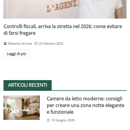
Controlli fiscali, arriva la stretta nel 2026: come evitare
di farsi fregare
Roberto Arciola
22 Ottobre 2025
Leggi di più
ARTICOLI RECENTI
Camere da letto moderne: consigli
per creare una zona notte elegante
e funzionale
10 Giugno 2026