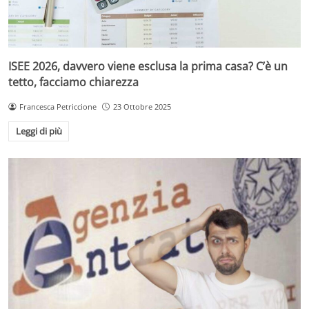
ISEE 2026, davvero viene esclusa la prima casa? C’è un
tetto, facciamo chiarezza
Francesca Petriccione
23 Ottobre 2025
Leggi di più