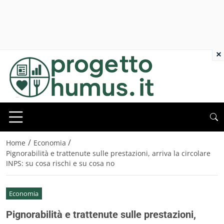
×
/
/
Home
Economia
Pignorabilità e trattenute sulle prestazioni, arriva la circolare
INPS: su cosa rischi e su cosa no
Economia
Pignorabilità e trattenute sulle prestazioni,