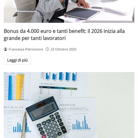
Bonus da 4.000 euro e tanti benefit: il 2026 inizia alla
grande per tanti lavoratori
Francesca Petriccione
23 Ottobre 2025
Leggi di più