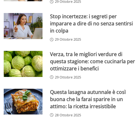
29 Ottobre 2025
Stop incertezze: i segreti per
imparare a dire di no senza sentirsi
in colpa
29 Ottobre 2025
Verza, tra le migliori verdure di
questa stagione: come cucinarla per
ottimizzare i benefici
29 Ottobre 2025
Questa lasagna autunnale è così
buona che la farai sparire in un
attimo: la ricetta irresistibile
28 Ottobre 2025