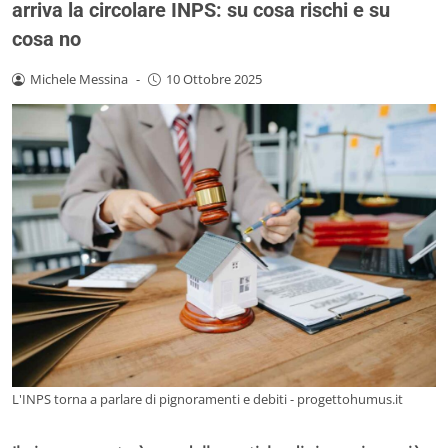
arriva la circolare INPS: su cosa rischi e su
cosa no
Michele Messina
-
10 Ottobre 2025
L'INPS torna a parlare di pignoramenti e debiti - progettohumus.it