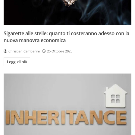
Sigarette alle stelle: quanto ti costeranno adesso con la
nuova manovra economica
Christian Camberini
25 Ottobre 2025
Leggi di più