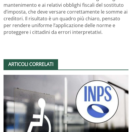
mantenimento e ai relativi obblighi fiscali del sostituto
d’imposta, che deve versare correttamente le somme ai
creditori. Il risultato è un quadro più chiaro, pensato
per rendere uniforme l’applicazione delle norme e
proteggere i cittadini da errori interpretativi.
ARTICOLI CORRELATI