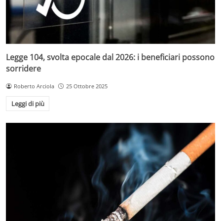
Legge 104, svolta epocale dal 2026: i beneficiari possono
sorridere
Roberto Arciola
25 Ottobre 2025
Leggi di più