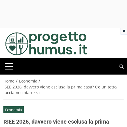
×
/
/
Home
Economia
ISEE 2026, davvero viene esclusa la prima casa? C’è un tetto,
facciamo chiarezza
Economia
ISEE 2026, davvero viene esclusa la prima