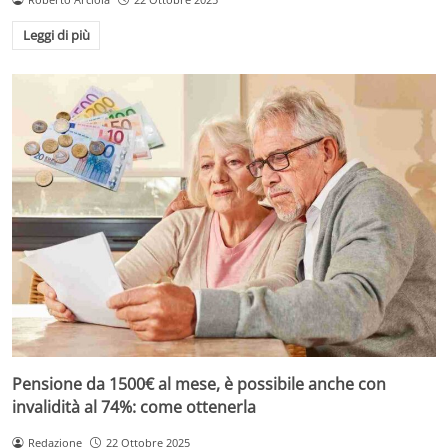
Leggi di più
Pensione da 1500€ al mese, è possibile anche con
invalidità al 74%: come ottenerla
Redazione
22 Ottobre 2025