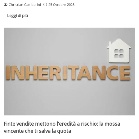
Christian Camberini
25 Ottobre 2025
Leggi di più
Finte vendite mettono l’eredità a rischio: la mossa
vincente che ti salva la quota