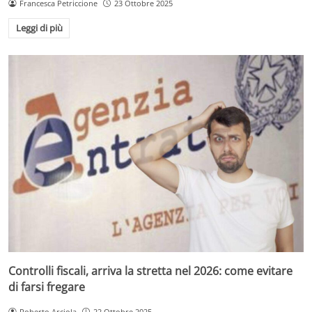
Francesca Petriccione
23 Ottobre 2025
Leggi di più
Controlli fiscali, arriva la stretta nel 2026: come evitare
di farsi fregare
Roberto Arciola
22 Ottobre 2025