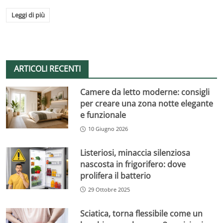
Leggi di più
ARTICOLI RECENTI
Camere da letto moderne: consigli
per creare una zona notte elegante
e funzionale
10 Giugno 2026
Listeriosi, minaccia silenziosa
nascosta in frigorifero: dove
prolifera il batterio
29 Ottobre 2025
Sciatica, torna flessibile come un