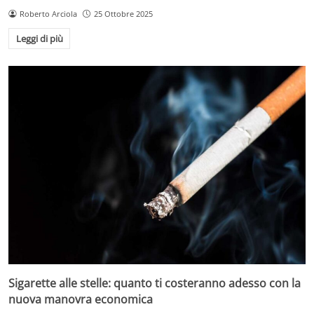
Roberto Arciola
25 Ottobre 2025
Leggi di più
Sigarette alle stelle: quanto ti costeranno adesso con la
nuova manovra economica