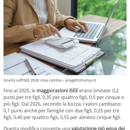
Novità sull’ISEE 2026: cosa cambia – progettohumus.it
Fino al 2025, le
maggiorazioni ISEE
erano limitate: 0,2
punti per tre figli, 0,35 per quattro figli, 0,5 per cinque o
più figli. Dal 2026, secondo la bozza, i valori cambiano:
0,1 punti anche per famiglie con due figli, 0,25 per tre
figli, 0,40 per quattro figli, 0,55 per almeno cinque figli.
Questa modifica consente una
valutazione più equa dei