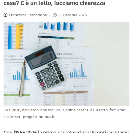
casa? C’è un tetto, facciamo chiarezza
Francesca Petriccione
-
23 Ottobre 2025
ISEE 2026, davvero viene esclusa la prima casa? C'è un tetto, facciamo
chiarezza - progettohumus.it
Con l’ISEE 2026 la prima casa è esclusa! Scopri i vantaggi