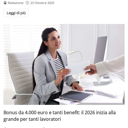
Redazione
23 Ottobre 2025
Leggi di più
Bonus da 4.000 euro e tanti benefit: il 2026 inizia alla
grande per tanti lavoratori