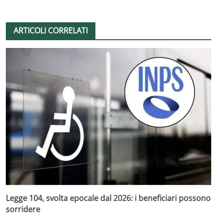
ARTICOLI CORRELATI
Legge 104, svolta epocale dal 2026: i beneficiari possono
sorridere