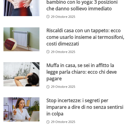
bambino con lo yoga: 3 posizioni
che danno sollievo immediato
29 Ottobre 2025
Riscaldi casa con un tappeto: ecco
come usarlo insieme ai termosifoni,
costi dimezzati
29 Ottobre 2025
Muffa in casa, se sei in affitto la
legge parla chiaro: ecco chi deve
pagare
29 Ottobre 2025
Stop incertezze: i segreti per
imparare a dire di no senza sentirsi
in colpa
29 Ottobre 2025