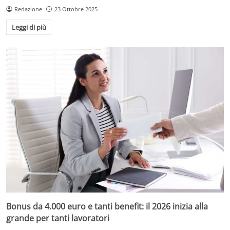
Redazione
23 Ottobre 2025
Leggi di più
Bonus da 4.000 euro e tanti benefit: il 2026 inizia alla
grande per tanti lavoratori