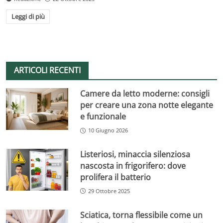
Leggi di più
ARTICOLI RECENTI
Camere da letto moderne: consigli
per creare una zona notte elegante
e funzionale
10 Giugno 2026
Listeriosi, minaccia silenziosa
nascosta in frigorifero: dove
prolifera il batterio
29 Ottobre 2025
Sciatica, torna flessibile come un