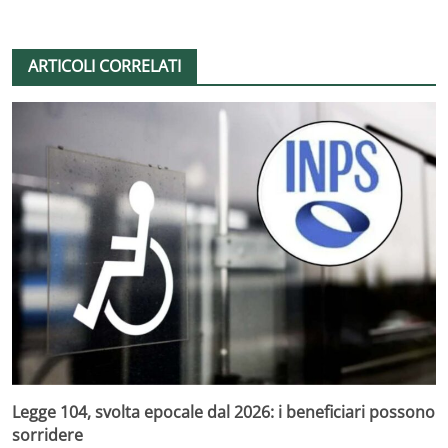
ARTICOLI CORRELATI
Legge 104, svolta epocale dal 2026: i beneficiari possono
sorridere