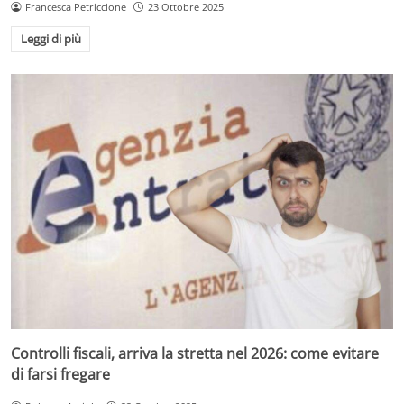
Francesca Petriccione
23 Ottobre 2025
Leggi di più
Controlli fiscali, arriva la stretta nel 2026: come evitare
di farsi fregare