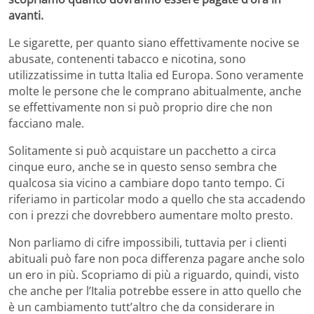
avanti.
Le sigarette, per quanto siano effettivamente nocive se
abusate, contenenti tabacco e nicotina, sono
utilizzatissime in tutta Italia ed Europa. Sono veramente
molte le persone che le comprano abitualmente, anche
se effettivamente non si può proprio dire che non
facciano male.
Solitamente si può acquistare un pacchetto a circa
cinque euro, anche se in questo senso sembra che
qualcosa sia vicino a cambiare dopo tanto tempo. Ci
riferiamo in particolar modo a quello che sta accadendo
con i prezzi che dovrebbero aumentare molto presto.
Non parliamo di cifre impossibili, tuttavia per i clienti
abituali può fare non poca differenza pagare anche solo
un ero in più. Scopriamo di più a riguardo, quindi, visto
che anche per l’Italia potrebbe essere in atto quello che
è un cambiamento tutt’altro che da considerare in