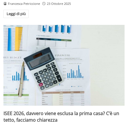
Francesca Petriccione
23 Ottobre 2025
Leggi di più
ISEE 2026, davvero viene esclusa la prima casa? C’è un
tetto, facciamo chiarezza