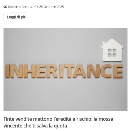
Roberto Arciola
25 Ottobre 2025
Leggi di più
Finte vendite mettono l’eredità a rischio: la mossa
vincente che ti salva la quota