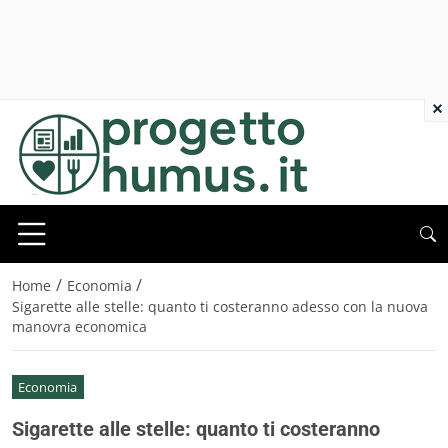
×
/
/
Home
Economia
Sigarette alle stelle: quanto ti costeranno adesso con la nuova
manovra economica
Economia
Sigarette alle stelle: quanto ti costeranno