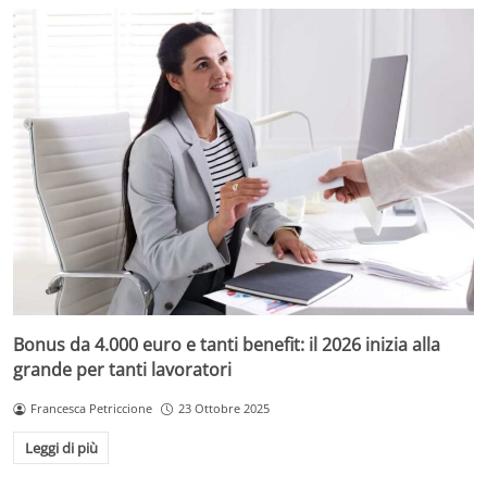
Bonus da 4.000 euro e tanti benefit: il 2026 inizia alla
grande per tanti lavoratori
Francesca Petriccione
23 Ottobre 2025
Leggi di più