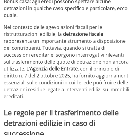
Bonus casa: agli eredi possono spettare alcune
detrazioni in qualche caso specifico e particolare, ecco
quale.
Nel contesto delle agevolazioni fiscali per le
ristrutturazioni edilizie, la
detrazione fiscale
rappresenta un importante strumento a disposizione
dei contribuenti. Tuttavia, quando si tratta di
successioni ereditarie, sorgono interrogativi rilevanti
sul trasferimento delle quote di detrazione non ancora
utilizzate. L’
Agenzia delle Entrate
, con il principio di
diritto n. 7 del 2 ottobre 2025, ha fornito aggiornamenti
essenziali sulle condizioni in cui l’erede può fruire delle
detrazioni residue legate a interventi edilizi su immobili
ereditati.
Le regole per il trasferimento delle
detrazioni edilizie in caso di
successione