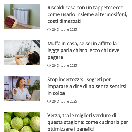
Riscaldi casa con un tappeto: ecco
come usarlo insieme ai termosifoni,
costi dimezzati
29 Ottobre 2025
Muffa in casa, se sei in affitto la
legge parla chiaro: ecco chi deve
pagare
29 Ottobre 2025
Stop incertezze: i segreti per
imparare a dire di no senza sentirsi
in colpa
29 Ottobre 2025
Verza, tra le migliori verdure di
questa stagione: come cucinarla per
ottimizzare i benefici