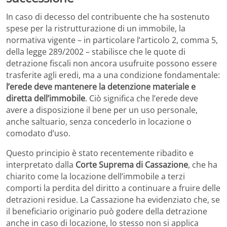
In caso di decesso del contribuente che ha sostenuto
spese per la ristrutturazione di un immobile, la
normativa vigente – in particolare l’articolo 2, comma 5,
della legge 289/2002 – stabilisce che le quote di
detrazione fiscali non ancora usufruite possono essere
trasferite agli eredi, ma a una condizione fondamentale:
l’erede deve mantenere la detenzione materiale e
diretta dell’immobile
. Ciò significa che l’erede deve
avere a disposizione il bene per un uso personale,
anche saltuario, senza concederlo in locazione o
comodato d’uso.
Questo principio è stato recentemente ribadito e
interpretato dalla
Corte Suprema di Cassazione
, che ha
chiarito come la locazione dell’immobile a terzi
comporti la perdita del diritto a continuare a fruire delle
detrazioni residue. La Cassazione ha evidenziato che, se
il beneficiario originario può godere della detrazione
anche in caso di locazione, lo stesso non si applica