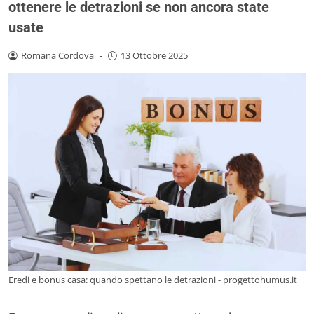
ottenere le detrazioni se non ancora state
usate
Romana Cordova
-
13 Ottobre 2025
Eredi e bonus casa: quando spettano le detrazioni - progettohumus.it