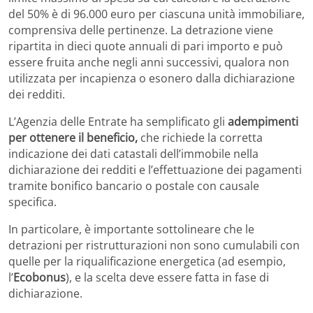
del 50% è di 96.000 euro per ciascuna unità immobiliare,
comprensiva delle pertinenze. La detrazione viene
ripartita in dieci quote annuali di pari importo e può
essere fruita anche negli anni successivi, qualora non
utilizzata per incapienza o esonero dalla dichiarazione
dei redditi.
L’Agenzia delle Entrate ha semplificato gli
adempimenti
per ottenere il beneficio,
che richiede la corretta
indicazione dei dati catastali dell’immobile nella
dichiarazione dei redditi e l’effettuazione dei pagamenti
tramite bonifico bancario o postale con causale
specifica.
In particolare, è importante sottolineare che le
detrazioni per ristrutturazioni non sono cumulabili con
quelle per la riqualificazione energetica (ad esempio,
l’
Ecobonus
), e la scelta deve essere fatta in fase di
dichiarazione.