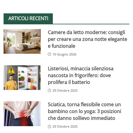
ARTICOLI RECENTI
Camere da letto moderne: consigli
per creare una zona notte elegante
e funzionale
10 Giugno 2026
Listeriosi, minaccia silenziosa
nascosta in frigorifero: dove
prolifera il batterio
29 Ottobre 2025
Sciatica, torna flessibile come un
bambino con lo yoga: 3 posizioni
che danno sollievo immediato
29 Ottobre 2025