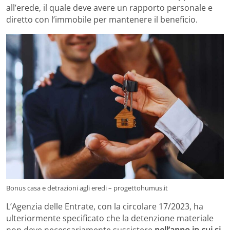
all’erede, il quale deve avere un rapporto personale e
diretto con l’immobile per mantenere il beneficio.
Bonus casa e detrazioni agli eredi – progettohumus.it
L’Agenzia delle Entrate, con la circolare 17/2023, ha
ulteriormente specificato che la detenzione materiale
non deve necessariamente sussistere
nell’anno in cui si