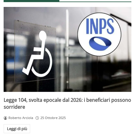
Legge 104, svolta epocale dal 2026: i beneficiari possono
sorridere
Roberto Arciola
25 Ottobre 2025
Leggi di più