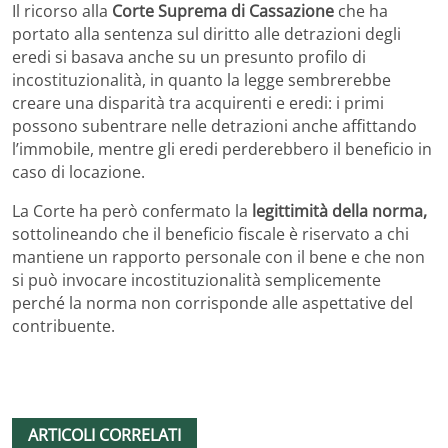
Il ricorso alla
Corte Suprema di Cassazione
che ha
portato alla sentenza sul diritto alle detrazioni degli
eredi si basava anche su un presunto profilo di
incostituzionalità, in quanto la legge sembrerebbe
creare una disparità tra acquirenti e eredi: i primi
possono subentrare nelle detrazioni anche affittando
l’immobile, mentre gli eredi perderebbero il beneficio in
caso di locazione.
La Corte ha però confermato la
legittimità della norma,
sottolineando che il beneficio fiscale è riservato a chi
mantiene un rapporto personale con il bene e che non
si può invocare incostituzionalità semplicemente
perché la norma non corrisponde alle aspettative del
contribuente.
ARTICOLI CORRELATI