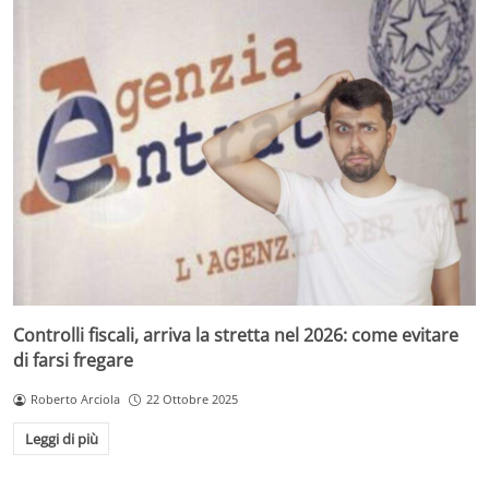
Controlli fiscali, arriva la stretta nel 2026: come evitare
di farsi fregare
Roberto Arciola
22 Ottobre 2025
Leggi di più