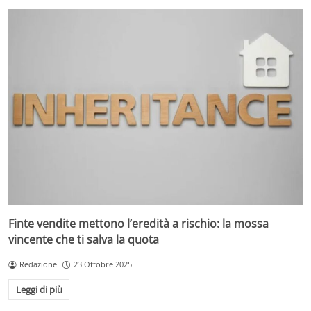
Finte vendite mettono l’eredità a rischio: la mossa
vincente che ti salva la quota
Redazione
23 Ottobre 2025
Leggi di più