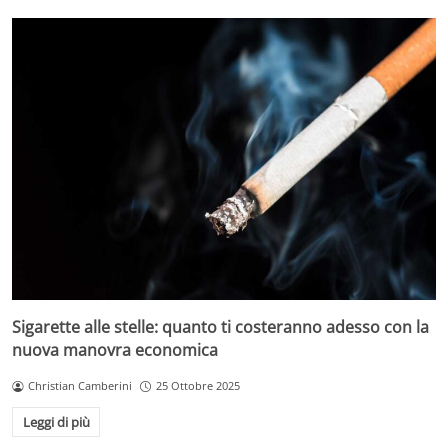
Sigarette alle stelle: quanto ti costeranno adesso con la
nuova manovra economica
Christian Camberini
25 Ottobre 2025
Leggi di più