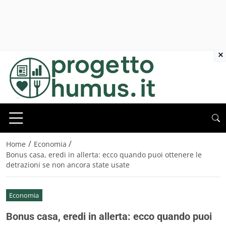
×
/
/
Home
Economia
Bonus casa, eredi in allerta: ecco quando puoi ottenere le
detrazioni se non ancora state usate
Economia
Bonus casa, eredi in allerta: ecco quando puoi