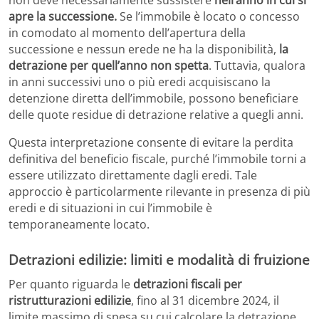
apre la successione.
Se l’immobile è locato o concesso
in comodato al momento dell’apertura della
successione e nessun erede ne ha la disponibilità,
la
detrazione per quell’anno non spetta
. Tuttavia, qualora
in anni successivi uno o più eredi acquisiscano la
detenzione diretta dell’immobile, possono beneficiare
delle quote residue di detrazione relative a quegli anni.
Questa interpretazione consente di evitare la perdita
definitiva del beneficio fiscale, purché l’immobile torni a
essere utilizzato direttamente dagli eredi. Tale
approccio è particolarmente rilevante in presenza di più
eredi e di situazioni in cui l’immobile è
temporaneamente locato.
Detrazioni edilizie: limiti e modalità di fruizione
Per quanto riguarda le
detrazioni fiscali per
ristrutturazioni edilizie
, fino al 31 dicembre 2024, il
limite massimo di spesa su cui calcolare la detrazione