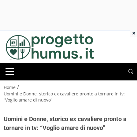
×
/
Home
Uomini e Donne, storico ex cavaliere pronto a tornare in tv:
“Voglio amare di nuovo”
Uomini e Donne, storico ex cavaliere pronto a
tornare in tv: “Voglio amare di nuovo”