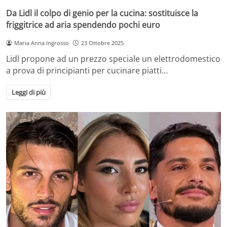
Da Lidl il colpo di genio per la cucina: sostituisce la
friggitrice ad aria spendendo pochi euro
Maria Anna Ingrosso
23 Ottobre 2025
Lidl propone ad un prezzo speciale un elettrodomestico
a prova di principianti per cucinare piatti…
Leggi di più