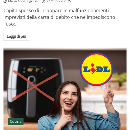
Maria Anna Ingrosso
27 Ottobre 2025
Capita spesso di incappare in malfunzionamenti
imprevisti della carta di debito che ne impediscono
l'uso:…
Leggi di più
Cucina