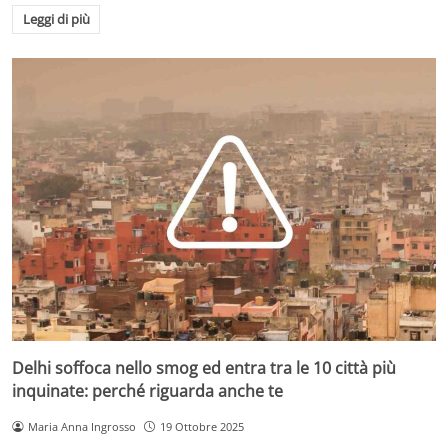
Leggi di più
Delhi soffoca nello smog ed entra tra le 10 città più
inquinate: perché riguarda anche te
Maria Anna Ingrosso
19 Ottobre 2025