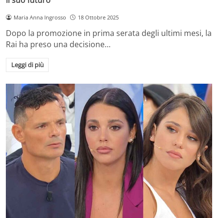
Maria Anna Ingrosso
18 Ottobre 2025
Dopo la promozione in prima serata degli ultimi mesi, la
Rai ha preso una decisione…
Leggi di più