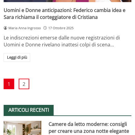
Uomini e Donne anticipazioni: Federico cambia idea e
Sara richiama il corteggiatore di Cristiana
Maria Anna Ingrosso
17 Ottobre 2025
Le indiscrezioni emerse dalle nuove registrazioni di
Uomini e Donne rivelano inattesi colpi di scena…
Leggi di più
1
2
ARTICOLI RECENTI
Camere da letto moderne: consigli
per creare una zona notte elegante