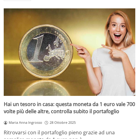
Hai un tesoro in casa: questa moneta da 1 euro vale 700
volte più delle altre, controlla subito il portafoglio
Maria Anna Ingrosso
28 Ottobre 2025
Ritrovarsi con il portafoglio pieno grazie ad una