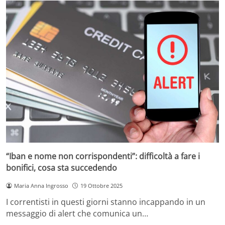
“Iban e nome non corrispondenti”: difficoltà a fare i
bonifici, cosa sta succedendo
Maria Anna Ingrosso
19 Ottobre 2025
I correntisti in questi giorni stanno incappando in un
messaggio di alert che comunica un…