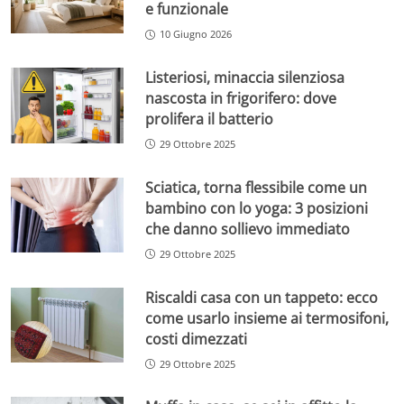
e funzionale
10 Giugno 2026
Listeriosi, minaccia silenziosa
nascosta in frigorifero: dove
prolifera il batterio
29 Ottobre 2025
Sciatica, torna flessibile come un
bambino con lo yoga: 3 posizioni
che danno sollievo immediato
29 Ottobre 2025
Riscaldi casa con un tappeto: ecco
come usarlo insieme ai termosifoni,
costi dimezzati
29 Ottobre 2025