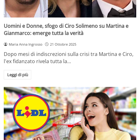
Uomini e Donne, sfogo di Ciro Solimeno su Martina e
Gianmarco: emerge tutta la verità
Maria Anna Ingrosso
21 Ottobre 2025
Dopo mesi di indiscrezioni sulla crisi tra Martina e Ciro,
l'ex fidanzato rivela tutta la…
Leggi di più