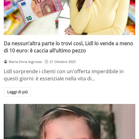
Da nessun’altra parte lo trovi così, Lidl lo vende a meno
di 10 euro: è caccia all’ultimo pezzo
Maria Anna Ingrosso
21 Ottobre 2025
Lidl sorprende i clienti con un'offerta imperdibile in
questi giorni: è essenziale nella vita di…
Leggi di più