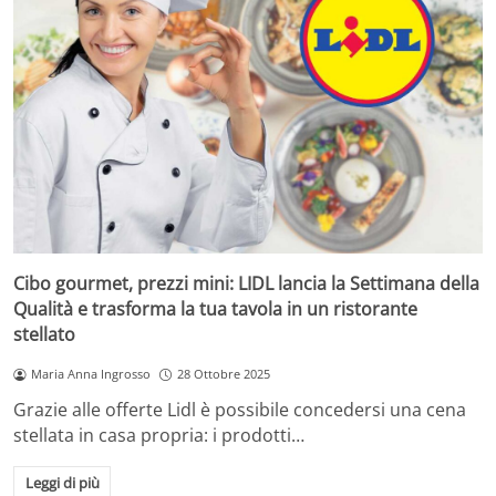
Cibo gourmet, prezzi mini: LIDL lancia la Settimana della
Qualità e trasforma la tua tavola in un ristorante
stellato
Maria Anna Ingrosso
28 Ottobre 2025
Grazie alle offerte Lidl è possibile concedersi una cena
stellata in casa propria: i prodotti…
Leggi di più