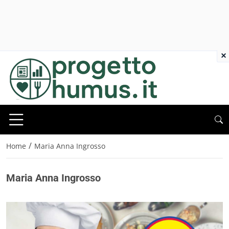
×
/
Home
Maria Anna Ingrosso
Maria Anna Ingrosso