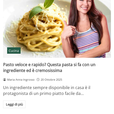
Cucina
Pasto veloce e rapido? Questa pasta si fa con un
ingrediente ed è cremosissima
Maria Anna Ingrosso
20 Ottobre 2025
Un ingrediente sempre disponibile in casa è il
protagonista di un primo piatto facile da…
Leggi di più