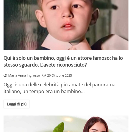
Qui è solo un bambino, oggi è un attore famoso: ha lo
stesso sguardo. L’avete riconosciuto?
Maria Anna Ingrosso
20 Ottobre 2025
Oggi è una delle celebrità più amate del panorama
italiano, un tempo era un bambino…
Leggi di più