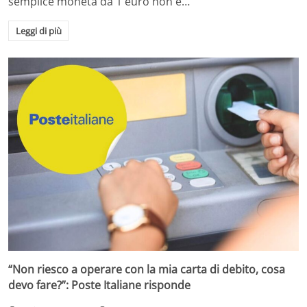
semplice moneta da 1 euro non è…
Leggi di più
“Non riesco a operare con la mia carta di debito, cosa
devo fare?”: Poste Italiane risponde