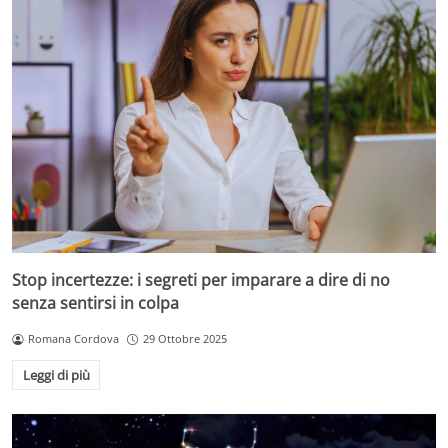
Stop incertezze: i segreti per imparare a dire di no
senza sentirsi in colpa
Romana Cordova
29 Ottobre 2025
Leggi di più