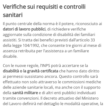
Verifiche sui requisiti e controlli
sanitari
Il punto centrale della norma è il potere, riconosciuto ai
datori di lavoro pubblici
, di richiedere verifiche
aggiornate sulla condizione di disabilità dei familiari
assistiti. Si tratta dei benefici previsti dall’articolo 33
della legge 104/1992, che consente tre giorni al mese di
assenza retribuita per l’assistenza a un familiare
disabile.
Con le nuove regole, l’INPS potrà accertare se la
disabilità o la gravità certificata
che hanno dato diritto
ai permessi sussistano ancora. Questo controllo sarà
effettuato non solo attraverso le commissioni mediche
delle aziende sanitarie locali, ma anche con il supporto
della
sanità militare
e di altri enti pubblici individuati
tramite convenzioni. Il decreto attuativo del Ministero
del Lavoro definirà nel dettaglio le modalità operative, la