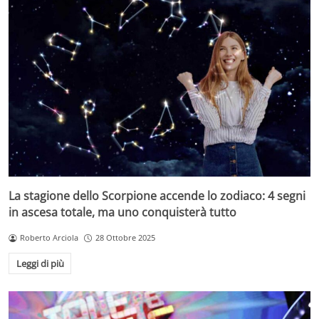
La stagione dello Scorpione accende lo zodiaco: 4 segni
in ascesa totale, ma uno conquisterà tutto
Roberto Arciola
28 Ottobre 2025
Leggi di più