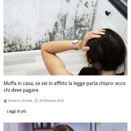
Muffa in casa, se sei in affitto la legge parla chiaro: ecco
chi deve pagare
Roberto Arciola
29 Ottobre 2025
Leggi di più