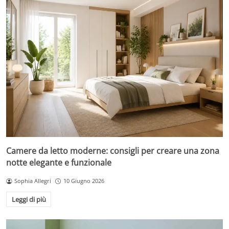
Camere da letto moderne: consigli per creare una zona
notte elegante e funzionale
Sophia Allegri
10 Giugno 2026
Leggi di più