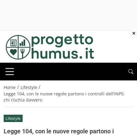
×
/
/
Home
Lifestyle
Legge 104, con le nuove regole partono i controlli dell’INPS:
chi rischia davvero
Lifestyle
Legge 104, con le nuove regole partono i