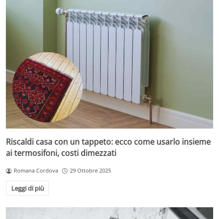
Riscaldi casa con un tappeto: ecco come usarlo insieme
ai termosifoni, costi dimezzati
Romana Cordova
29 Ottobre 2025
Leggi di più