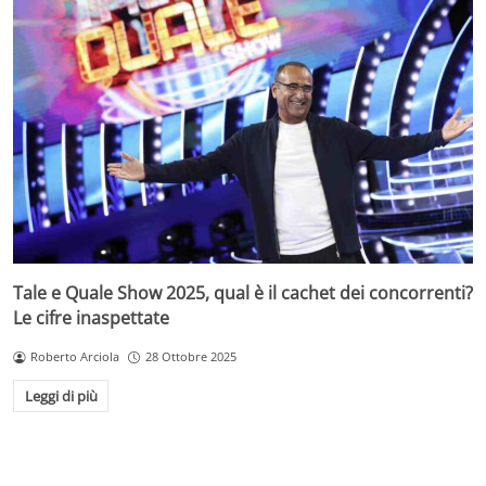
Tale e Quale Show 2025, qual è il cachet dei concorrenti?
Le cifre inaspettate
Roberto Arciola
28 Ottobre 2025
Leggi di più