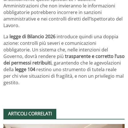
Amministrazioni che non invieranno le informazioni
obbligatorie potrebbero incorrere in sanzioni
amministrative e nei controlli diretti dell’Ispettorato del
Lavoro.
La
legge di Bilancio 2026
introduce quindi una doppia
azione: controlli più severi e comunicazioni
obbligatorie. Un sistema che, nelle intenzioni del
Governo, dovrà rendere più
trasparente e corretto l’uso
dei permessi retribuiti
, garantendo che le agevolazioni
della
legge 104
restino uno strumento di tutela reale
per chi vive situazioni di fragilità, e non un privilegio mal
gestito.
ARTICOLI CORRELATI