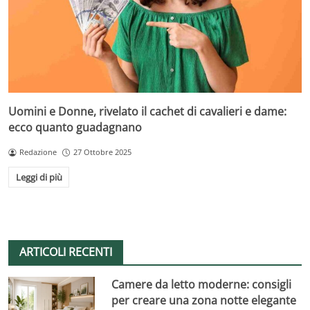
Uomini e Donne, rivelato il cachet di cavalieri e dame:
ecco quanto guadagnano
Redazione
27 Ottobre 2025
Leggi di più
ARTICOLI RECENTI
Camere da letto moderne: consigli
per creare una zona notte elegante