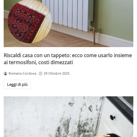
Riscaldi casa con un tappeto: ecco come usarlo insieme
ai termosifoni, costi dimezzati
Romana Cordova
29 Ottobre 2025
Leggi di più