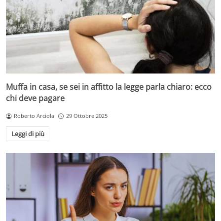
Muffa in casa, se sei in affitto la legge parla chiaro: ecco
chi deve pagare
Roberto Arciola
29 Ottobre 2025
Leggi di più