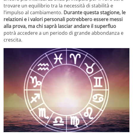
trovare un equilibrio tra la necessità di stabilità e
l’impulso al cambiamento.
Durante questa stagione, le
relazioni e i valori personali potrebbero essere messi
alla prova, ma chi saprà lasciar andare il superfluo
potrà accedere a un periodo di grande abbondanza e
crescita.