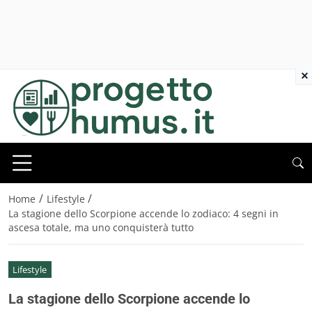
×
/
/
Home
Lifestyle
La stagione dello Scorpione accende lo zodiaco: 4 segni in
ascesa totale, ma uno conquisterà tutto
Lifestyle
La stagione dello Scorpione accende lo