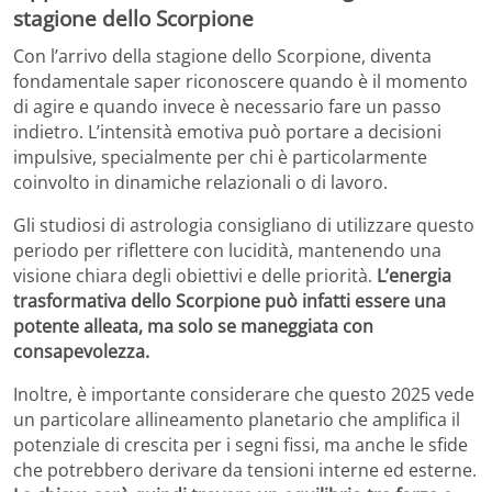
stagione dello Scorpione
Con l’arrivo della stagione dello Scorpione, diventa
fondamentale saper riconoscere quando è il momento
di agire e quando invece è necessario fare un passo
indietro. L’intensità emotiva può portare a decisioni
impulsive, specialmente per chi è particolarmente
coinvolto in dinamiche relazionali o di lavoro.
Gli studiosi di astrologia consigliano di utilizzare questo
periodo per riflettere con lucidità, mantenendo una
visione chiara degli obiettivi e delle priorità.
L’energia
trasformativa dello Scorpione può infatti essere una
potente alleata, ma solo se maneggiata con
consapevolezza.
Inoltre, è importante considerare che questo 2025 vede
un particolare allineamento planetario che amplifica il
potenziale di crescita per i segni fissi, ma anche le sfide
che potrebbero derivare da tensioni interne ed esterne.