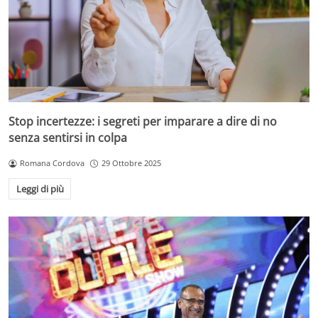
Stop incertezze: i segreti per imparare a dire di no
senza sentirsi in colpa
Romana Cordova
29 Ottobre 2025
Leggi di più