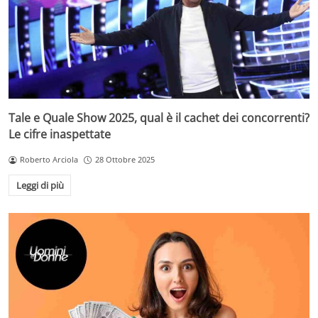
Tale e Quale Show 2025, qual è il cachet dei concorrenti?
Le cifre inaspettate
Roberto Arciola
28 Ottobre 2025
Leggi di più