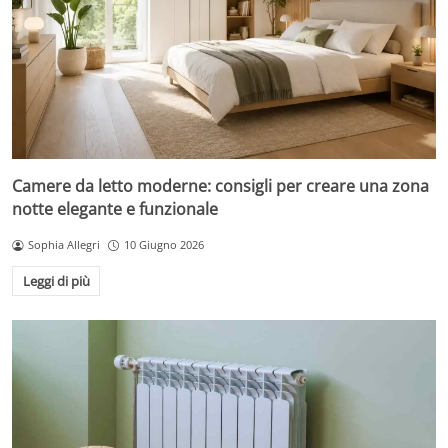
Camere da letto moderne: consigli per creare una zona
notte elegante e funzionale
Sophia Allegri
10 Giugno 2026
Leggi di più