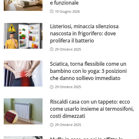
e funzionale
10 Giugno 2026
Listeriosi, minaccia silenziosa
nascosta in frigorifero: dove
prolifera il batterio
29 Ottobre 2025
Sciatica, torna flessibile come un
bambino con lo yoga: 3 posizioni
che danno sollievo immediato
29 Ottobre 2025
Riscaldi casa con un tappeto: ecco
come usarlo insieme ai termosifoni,
costi dimezzati
29 Ottobre 2025