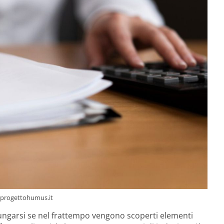
– progettohumus.it
ungarsi se nel frattempo vengono scoperti elementi