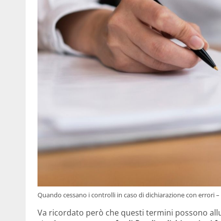
Quando cessano i controlli in caso di dichiarazione con errori 
Va ricordato però che questi termini possono all