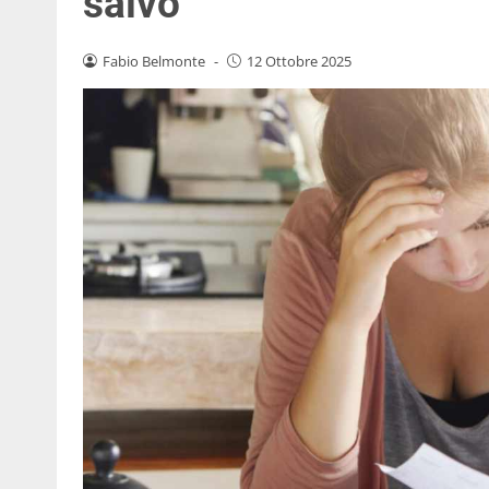
salvo
Fabio Belmonte
-
12 Ottobre 2025