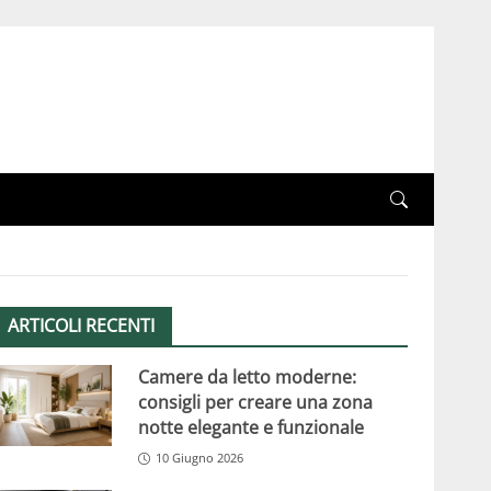
ARTICOLI RECENTI
Camere da letto moderne:
consigli per creare una zona
notte elegante e funzionale
10 Giugno 2026