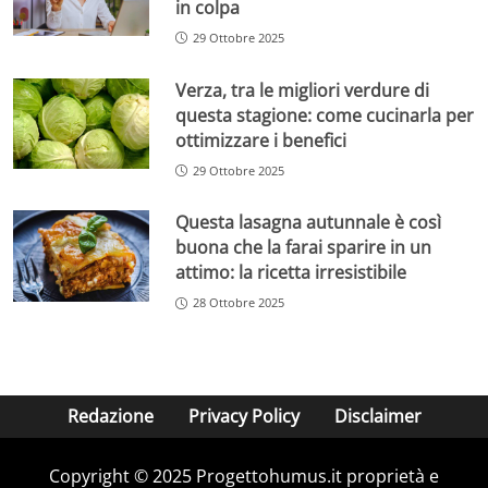
in colpa
29 Ottobre 2025
Verza, tra le migliori verdure di
questa stagione: come cucinarla per
ottimizzare i benefici
29 Ottobre 2025
Questa lasagna autunnale è così
buona che la farai sparire in un
attimo: la ricetta irresistibile
28 Ottobre 2025
Redazione
Privacy Policy
Disclaimer
Copyright © 2025 Progettohumus.it proprietà e