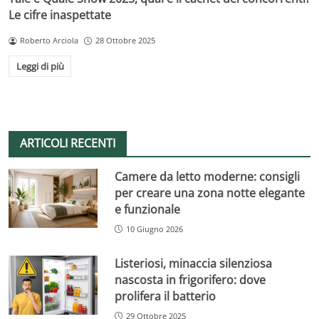
Le cifre inaspettate
Roberto Arciola
28 Ottobre 2025
Leggi di più
ARTICOLI RECENTI
Camere da letto moderne: consigli
per creare una zona notte elegante
e funzionale
10 Giugno 2026
Listeriosi, minaccia silenziosa
nascosta in frigorifero: dove
prolifera il batterio
29 Ottobre 2025