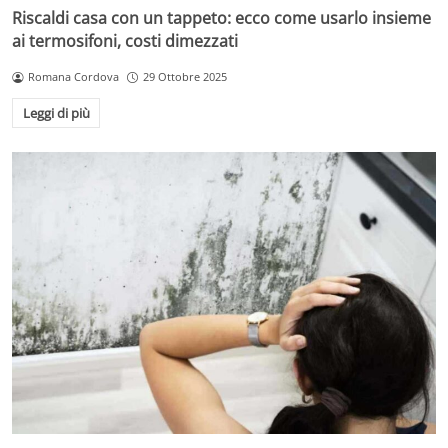
Riscaldi casa con un tappeto: ecco come usarlo insieme
ai termosifoni, costi dimezzati
Romana Cordova
29 Ottobre 2025
Leggi di più