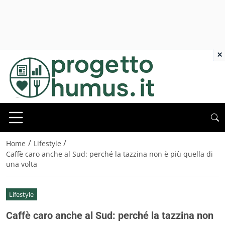
×
/
/
Home
Lifestyle
Caffè caro anche al Sud: perché la tazzina non è più quella di
una volta
Lifestyle
Caffè caro anche al Sud: perché la tazzina non