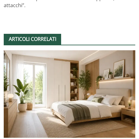
attacchi”.
ARTICOLI CORRELATI