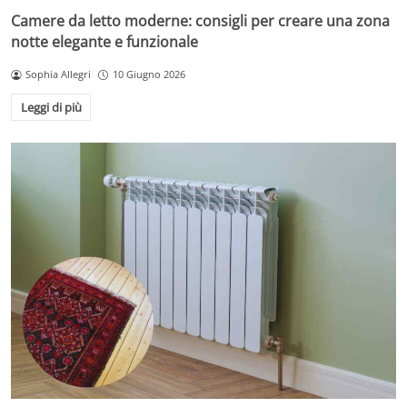
Camere da letto moderne: consigli per creare una zona
notte elegante e funzionale
Sophia Allegri
10 Giugno 2026
Leggi di più