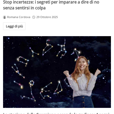
Stop incertezze: i segreti per imparare a dire di no
senza sentirsi in colpa
Romana Cordova
29 Ottobre 2025
Leggi di più