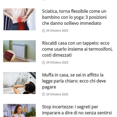
Sciatica, torna flessibile come un
bambino con lo yoga: 3 posizioni
che danno sollievo immediato
29 Ottobre 2025
Riscaldi casa con un tappeto: ecco
come usarlo insieme ai termosifoni,
costi dimezzati
29 Ottobre 2025
Muffa in casa, se sei in affitto la
legge parla chiaro: ecco chi deve
pagare
29 Ottobre 2025
Stop incertezze: i segreti per
imparare a dire di no senza sentirsi