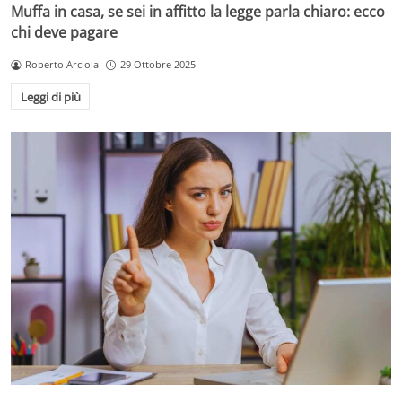
Muffa in casa, se sei in affitto la legge parla chiaro: ecco
chi deve pagare
Roberto Arciola
29 Ottobre 2025
Leggi di più