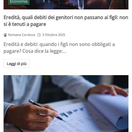
Economia
Eredità, quali debiti dei genitori non passano ai figli: non
si è tenuti a pagare
Romana Cordova
3 Ottobre 2025
Eredità e debiti: quando i figli non sono obbligati a
pagare? Cosa dice la legge:…
Leggi di più