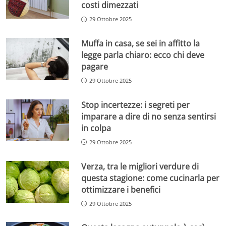
costi dimezzati
29 Ottobre 2025
Muffa in casa, se sei in affitto la
legge parla chiaro: ecco chi deve
pagare
29 Ottobre 2025
Stop incertezze: i segreti per
imparare a dire di no senza sentirsi
in colpa
29 Ottobre 2025
Verza, tra le migliori verdure di
questa stagione: come cucinarla per
ottimizzare i benefici
29 Ottobre 2025