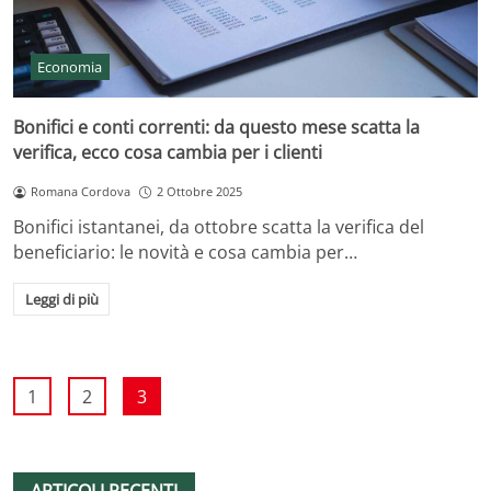
Economia
Bonifici e conti correnti: da questo mese scatta la
verifica, ecco cosa cambia per i clienti
Romana Cordova
2 Ottobre 2025
Bonifici istantanei, da ottobre scatta la verifica del
beneficiario: le novità e cosa cambia per…
Leggi di più
1
2
3
ARTICOLI RECENTI