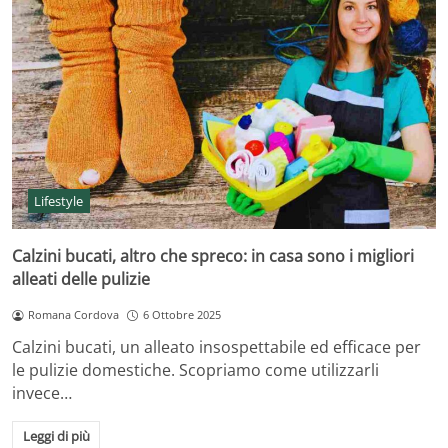
Lifestyle
Calzini bucati, altro che spreco: in casa sono i migliori
alleati delle pulizie
Romana Cordova
6 Ottobre 2025
Calzini bucati, un alleato insospettabile ed efficace per
le pulizie domestiche. Scopriamo come utilizzarli
invece…
Leggi di più