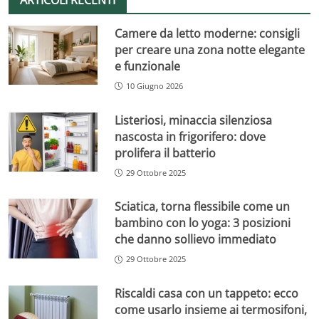
Camere da letto moderne: consigli
per creare una zona notte elegante
e funzionale
10 Giugno 2026
Listeriosi, minaccia silenziosa
nascosta in frigorifero: dove
prolifera il batterio
29 Ottobre 2025
Sciatica, torna flessibile come un
bambino con lo yoga: 3 posizioni
che danno sollievo immediato
29 Ottobre 2025
Riscaldi casa con un tappeto: ecco
come usarlo insieme ai termosifoni,