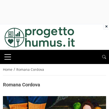
×
/
Home
Romana Cordova
Romana Cordova