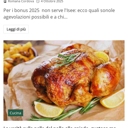
Romana Cordova
4 Ottobre 2025
Per i bonus 2025 non serve l'Isee: ecco quali sonole
agevolazioni possibili e a chi…
Leggi di più
Cucina