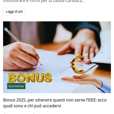
monitorare e rischi per la salute cardiaca…
Leggi di più
Economia
Bonus 2025, per ottenere questi non serve l’ISEE: ecco
quali sono e chi può accedervi