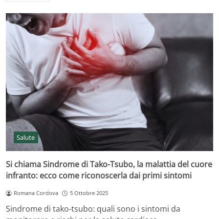
Salute
Si chiama Sindrome di Tako-Tsubo, la malattia del cuore
infranto: ecco come riconoscerla dai primi sintomi
Romana Cordova
5 Ottobre 2025
Sindrome di tako-tsubo: quali sono i sintomi da