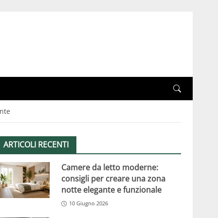
ente
ARTICOLI RECENTI
Camere da letto moderne:
consigli per creare una zona
notte elegante e funzionale
10 Giugno 2026