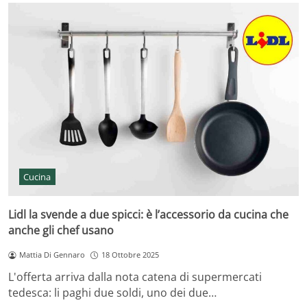
Cucina
Lidl la svende a due spicci: è l’accessorio da cucina che
anche gli chef usano
Mattia Di Gennaro
18 Ottobre 2025
L'offerta arriva dalla nota catena di supermercati
tedesca: li paghi due soldi, uno dei due…