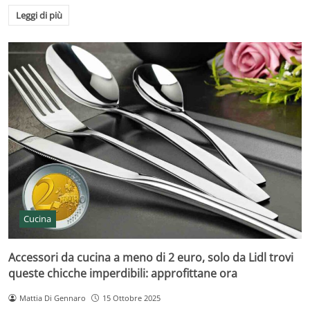
Leggi di più
Cucina
Accessori da cucina a meno di 2 euro, solo da Lidl trovi
queste chicche imperdibili: approfittane ora
Mattia Di Gennaro
15 Ottobre 2025