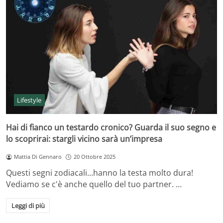
Lifestyle
Hai di fianco un testardo cronico? Guarda il suo segno e
lo scoprirai: stargli vicino sarà un’impresa
Mattia Di Gennaro
20 Ottobre 2025
Questi segni zodiacali...hanno la testa molto dura!
Vediamo se c'è anche quello del tuo partner. …
Leggi di più