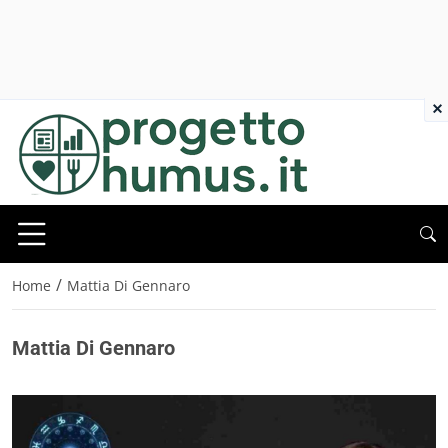
×
/
Home
Mattia Di Gennaro
Mattia Di Gennaro