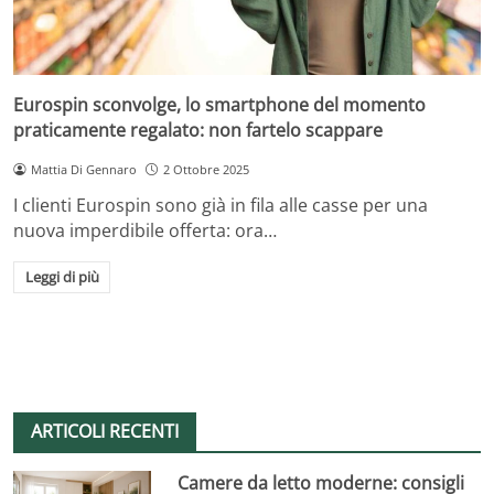
Eurospin sconvolge, lo smartphone del momento
praticamente regalato: non fartelo scappare
Mattia Di Gennaro
2 Ottobre 2025
I clienti Eurospin sono già in fila alle casse per una
nuova imperdibile offerta: ora…
Leggi di più
ARTICOLI RECENTI
Camere da letto moderne: consigli