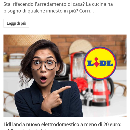
Stai rifacendo l'arredamento di casa? La cucina ha
bisogno di qualche innesto in più? Corri…
Leggi di più
Lidl lancia nuovo elettrodomestico a meno di 20 euro: