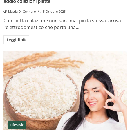
addio colazioni piatte
Mattia Di Gennaro
5 Ottobre 2025
Con Lidl la colazione non sarà mai più la stessa: arriva
l'elettrodomestico che porta una…
Leggi di più
Lifestyle