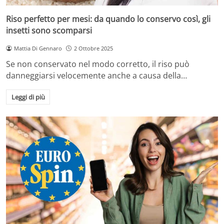
Riso perfetto per mesi: da quando lo conservo così, gli
insetti sono scomparsi
Mattia Di Gennaro
2 Ottobre 2025
Se non conservato nel modo corretto, il riso può
danneggiarsi velocemente anche a causa della…
Leggi di più