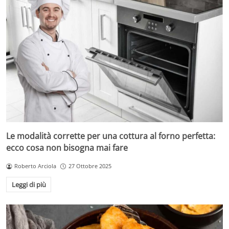
Le modalità corrette per una cottura al forno perfetta:
ecco cosa non bisogna mai fare
Roberto Arciola
27 Ottobre 2025
Leggi di più