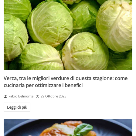
Verza, tra le migliori verdure di questa stagione: come
cucinarla per ottimizzare i benefici
Fabio Belmonte
29 Ottobre 2025
Leggi di più