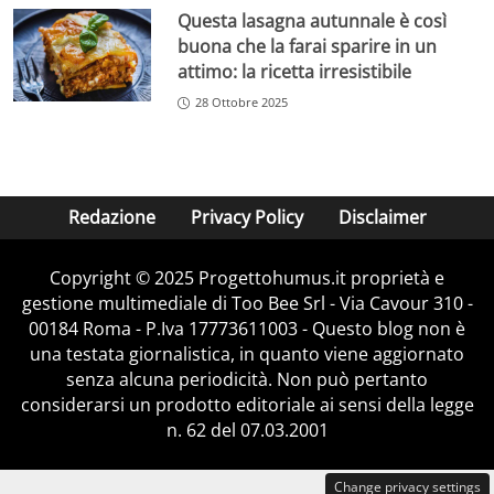
Questa lasagna autunnale è così
buona che la farai sparire in un
attimo: la ricetta irresistibile
28 Ottobre 2025
Redazione
Privacy Policy
Disclaimer
Copyright © 2025 Progettohumus.it proprietà e
gestione multimediale di Too Bee Srl - Via Cavour 310 -
00184 Roma - P.Iva 17773611003 - Questo blog non è
una testata giornalistica, in quanto viene aggiornato
senza alcuna periodicità. Non può pertanto
considerarsi un prodotto editoriale ai sensi della legge
n. 62 del 07.03.2001
Change privacy settings