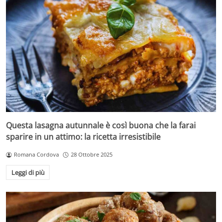
Questa lasagna autunnale è così buona che la farai
sparire in un attimo: la ricetta irresistibile
Romana Cordova
28 Ottobre 2025
Leggi di più