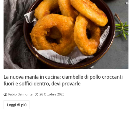
La nuova manìa in cucina: ciambelle di pollo croccanti
fuori e soffici dentro, devi provarle
Fabio Belmonte
26 Ottobre 2025
Leggi di più