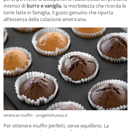
intenso di
burro e vaniglia
, la morbidezza che ricorda le
torte fatte in famiglia, il gusto genuino che riporta
all’essenza della colazione americana.
American muffin – progettohumus.it
Per ottenere muffin perfetti, serve equilibrio. La