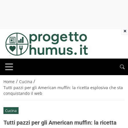
×
/
/
Home
Cucina
Tutti pazzi per gli American muffin: la ricetta esplosiva che sta
conquistando il web
Cucina
Tutti pazzi per gli American muffin: la ricetta