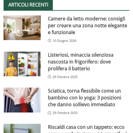
ARTICOLI RECENTI
Camere da letto moderne: consigli
per creare una zona notte elegante
e funzionale
10 Giugno 2026
Listeriosi, minaccia silenziosa
nascosta in frigorifero: dove
prolifera il batterio
29 Ottobre 2025
Sciatica, torna flessibile come un
bambino con lo yoga: 3 posizioni
che danno sollievo immediato
29 Ottobre 2025
Riscaldi casa con un tappeto: ecco