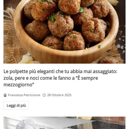
Le polpette più eleganti che tu abbia mai assaggiato:
zola, pere e noci come le fanno a “È sempre
mezzogiorno”
Francesca Petriccione
28 Ottobre 2025
Leggi di più