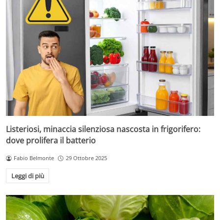
Listeriosi, minaccia silenziosa nascosta in frigorifero:
dove prolifera il batterio
Fabio Belmonte
29 Ottobre 2025
Leggi di più